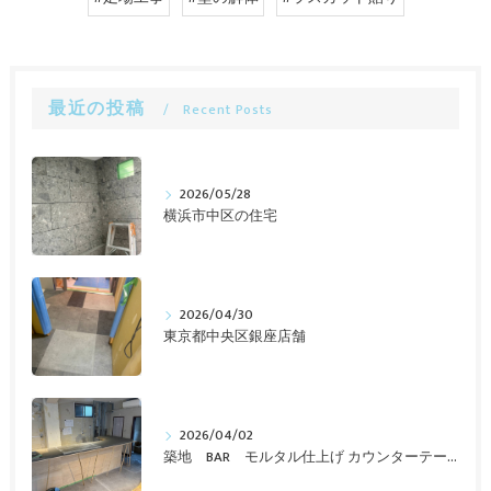
最近の投稿
Recent Posts
2026/05/28
横浜市中区の住宅
2026/04/30
東京都中央区銀座店舗
2026/04/02
築地 BAR モルタル仕上げ カウンターテーブル