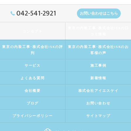
042-541-2921
お問い合わせはこちら
東京の内装工事･株式会社ISKの口
コンセプト
コミ情報
東京の内装工事･株式会社ISKの評
東京の内装工事･株式会社ISKのお
判
客様の声
サービス
施工事例
よくある質問
新着情報
会社概要
株式会社アイエスケイ
ブログ
お問い合わせ
プライバシーポリシー
サイトマップ